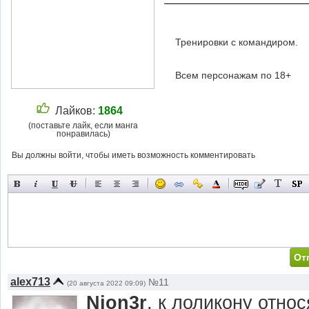
Тренировки с командиром.
Всем персонажам по 18+
Лайков:
1864
(поставьте лайк, если манга
понравилась)
Вы должны войти, чтобы иметь возможность комментировать
alex713
№11
(20 августа 2022 09:09)
Nion3r
, к лоликону относ