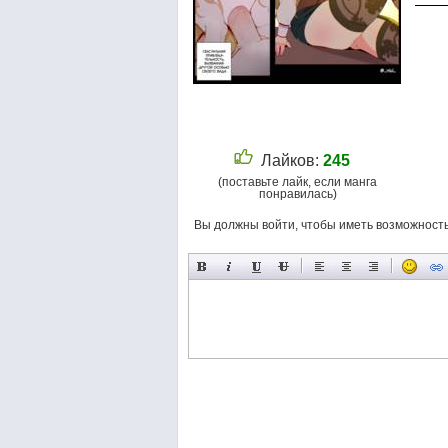
Лайков:
245
(поставьте лайк, если манга
понравилась)
Вы должны войти, чтобы иметь возможност