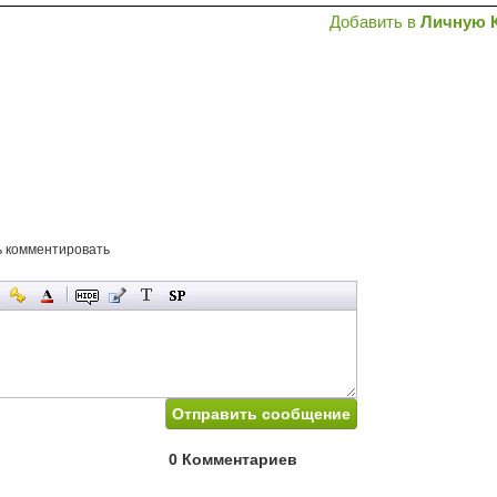
Добавить в
Личную 
ь комментировать
0 Комментариев