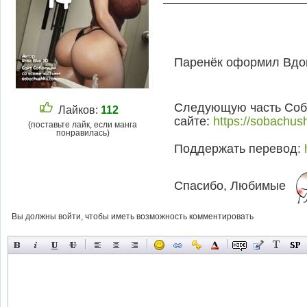
Паренёк оформил Вдов
Следующую часть Соба
Лайков:
112
сайте:
https://sobachu
(поставьте лайк, если манга
понравилась)
Поддержать перевод:
Спасибо, Любимые
Вы должны войти, чтобы иметь возможность комментировать