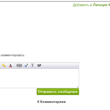
Добавить в
Личную 
ь комментировать
0 Комментариев