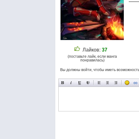
Лайков:
37
(поставьте лайк, если манга
понравилась)
Вы должны войти, чтобы иметь возможност