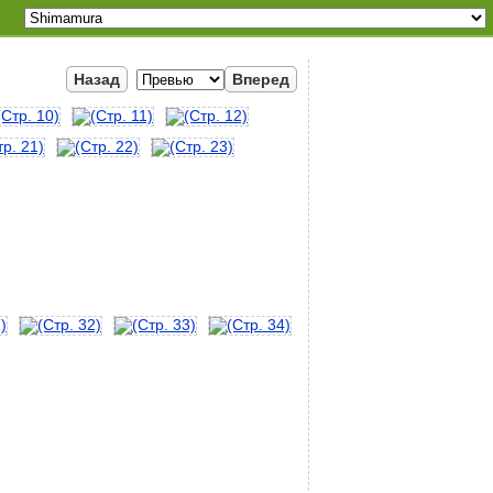
Назад
Вперед