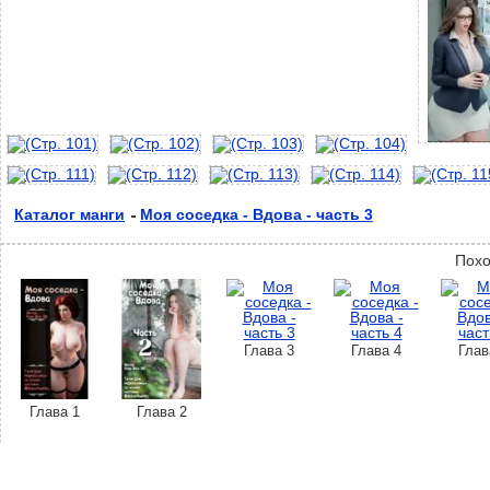
Каталог манги
Моя соседка - Вдова - часть 3
Похо
Глава 3
Глава 4
Глав
Глава 1
Глава 2