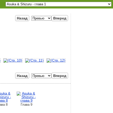
Назад
Вперед
Назад
Вперед
ава 8
Глава 9