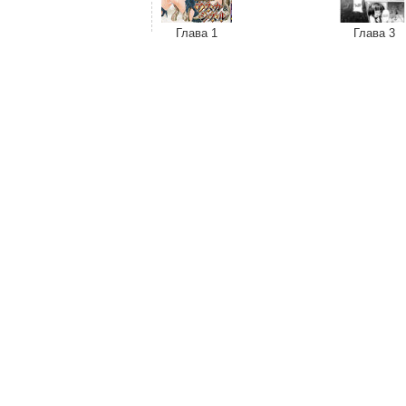
Глава 1
Глава 3